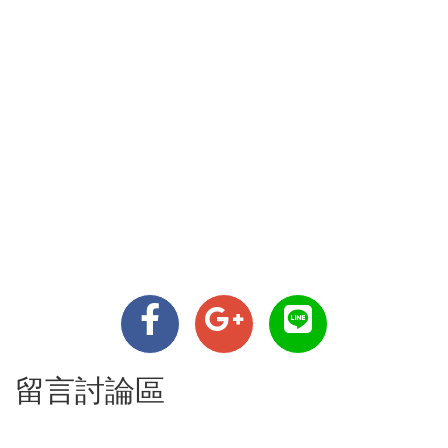
留言討論區