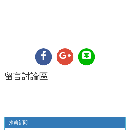
留言討論區
推薦新聞