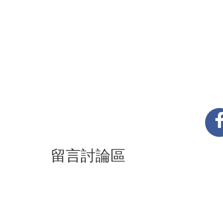
留言討論區