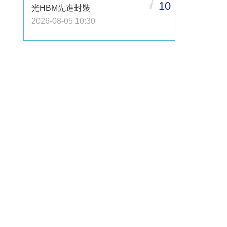
/
10
光HBM先進封裝
2026-08-05 10:30