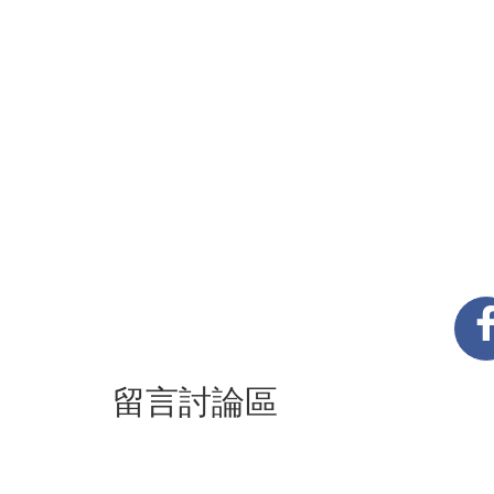
留言討論區