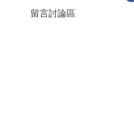
留言討論區