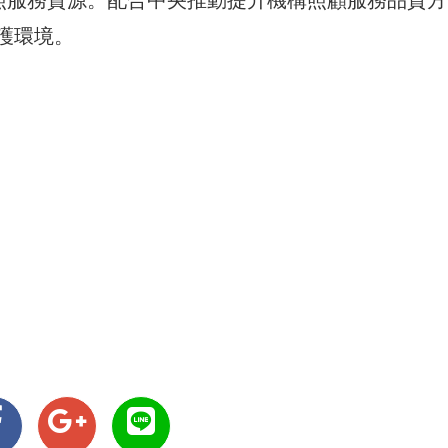
長照服務資源。配合中央推動提升機構照顧服務品質方
護環境。