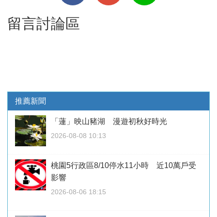
留言討論區
推薦新聞
「蓮」映山豬湖 漫遊初秋好時光
2026-08-08 10:13
桃園5行政區8/10停水11小時 近10萬戶受
影響
2026-08-06 18:15