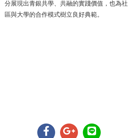
分展現出青銀共學、共融的實踐價值，也為社
區與大學的合作模式樹立良好典範。