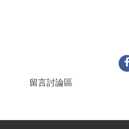
留言討論區