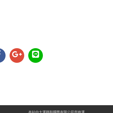
本站由大運聯和國際有限公司所維運