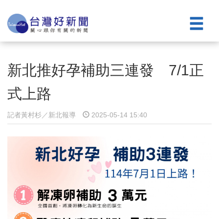
新北推好孕補助三連發 7/1正
式上路
記者黃村杉／新北報導
2025-05-14 15:40