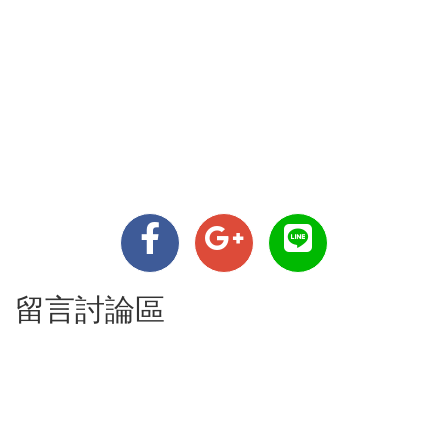
留言討論區