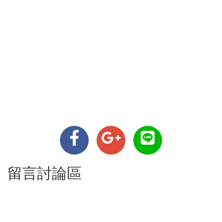
留言討論區