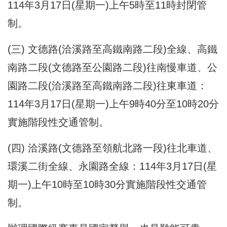
114年3月17日(星期一)上午5時至11時封閉管
制。
(三) 文德路(洽溪路至高鐵南路二段)全線、高鐵
南路二段(文德路至公園路二段)往南慢車道、公
園路二段(洽溪路至高鐵南路二段)往東車道：
114年3月17日(星期一)上午9時40分至10時20分
實施階段性交通管制。
(四) 洽溪路(文德路至領航北路一段)往北車道、
環溪二街全線、永園路全線：114年3月17日(星
期一)上午10時至10時30分實施階段性交通管
制。