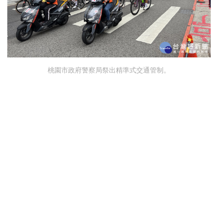
桃園市政府警察局祭出精準式交通管制。