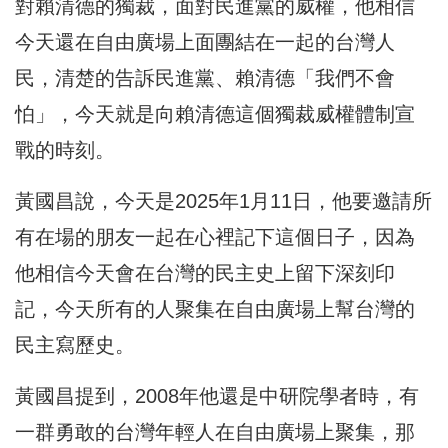
對賴清德的獨裁，面對民進黨的威權，他相信
今天還在自由廣場上面團結在一起的台灣人
民，清楚的告訴民進黨、賴清德「我們不會
怕」，今天就是向賴清德這個獨裁威權體制宣
戰的時刻。
黃國昌說，今天是2025年1月11日，他要邀請所
有在場的朋友一起在心裡記下這個日子，因為
他相信今天會在台灣的民主史上留下深刻印
記，今天所有的人聚集在自由廣場上幫台灣的
民主寫歷史。
黃國昌提到，2008年他還是中研院學者時，有
一群勇敢的台灣年輕人在自由廣場上聚集，那