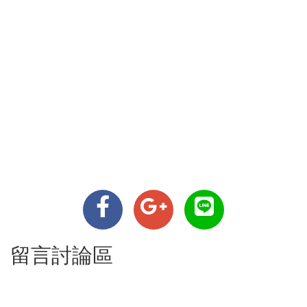
留言討論區