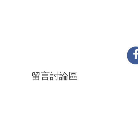
留言討論區