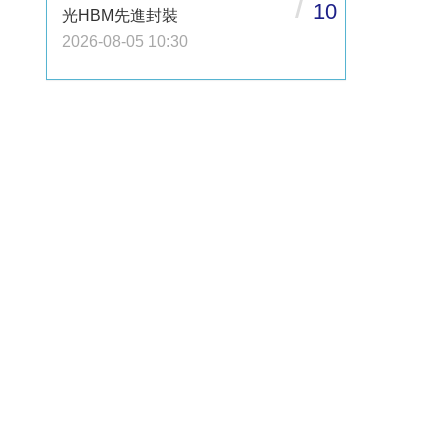
/
10
光HBM先進封裝
2026-08-05 10:30