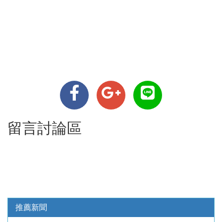
留言討論區
推薦新聞