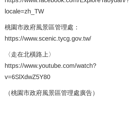
locale=zh_TW
桃園市政府風景區管理處：
https://www.scenic.tycg.gov.tw/
〈走在北橫路上〉
https://www.youtube.com/watch?
v=6SlXdwZ5Y80
（桃園市政府風景區管理處廣告）