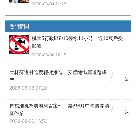
2026-08-04 11:28
熱門新聞
桃園5行政區8/10停水11小時 近10萬戶受
影響
2026-08-06 18:15
大林蒲遷村進度穩健推進 安置地街廓道路成
/
2
型
2026-08-06 07:20
原核准視為農地列管案件 嘉縣8月中旬展開清
/
3
查作業
2026-08-06 16:53