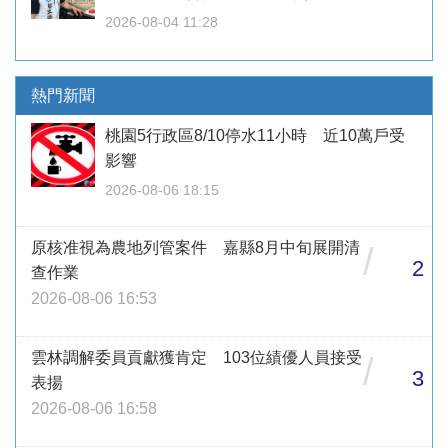
2026-08-04 11:28
熱門新聞
桃園5行政區8/10停水11小時 近10萬戶受
影響
2026-08-06 18:15
原核准視為農地列管案件 嘉縣8月中旬展開清
/
2
查作業
2026-08-06 16:53
雲林調解委員貢獻獲肯定 103位績優人員接受
/
3
表揚
2026-08-06 16:58