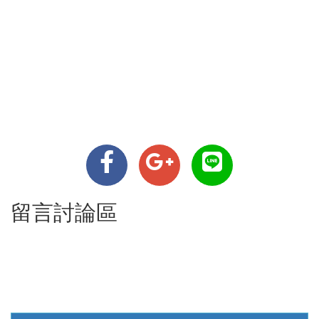
留言討論區