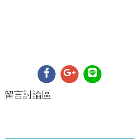
留言討論區