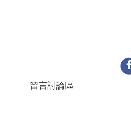
留言討論區