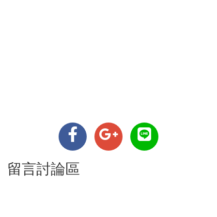
留言討論區