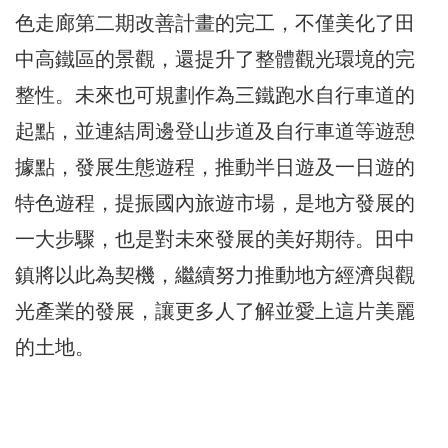
色走廊第二期改善計畫的完工，不僅美化了田
中高鐵區的景觀，還提升了整體觀光環境的完
整性。未來也可規劃作為三鐵跑水自行車道的
起點，並連結周邊登山步道及自行車道等遊憩
據點，發展生態遊程，推動半日遊及一日遊的
特色遊程，提振國內旅遊市場，是地方發展的
一大步驟，也是對未來發展的美好期待。田中
鎮將以此為契機，繼續努力推動地方經濟與觀
光產業的發展，讓更多人了解並愛上這片美麗
的土地。