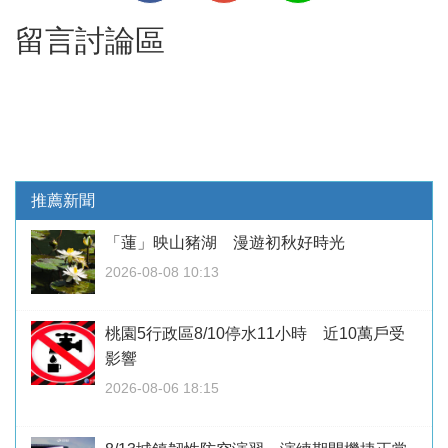
留言討論區
推薦新聞
「蓮」映山豬湖 漫遊初秋好時光
2026-08-08 10:13
桃園5行政區8/10停水11小時 近10萬戶受
影響
2026-08-06 18:15