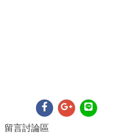
留言討論區