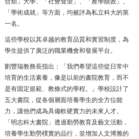
合類」大學、「社會聲望」、「產學績效」、
「學術成就」等方面，均被評為私立科大的第
一名。
這些學校以其卓越的教育品質和實習制度，為
學生提供了廣泛的職業機會和發展平台。
劉豐瑞教務長指出：「我們希望這些從日常中
培育的生活素養，像是以前的書院教育，而不
是有固定規範、教條式的學程。」學校設計了
五大書院，從各個層面培養學生的全方位能
力，讓他們成為具備軟硬實力的未來人才。
「明志科大書院」透過勤勞教育及藝文活動，
培養學生勤勞樸實的品行，並增加人文博雅的