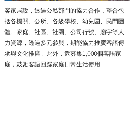
客家局說，透過公私部門的協力合作，整合包
括各機關、公所、各級學校、幼兒園、民間團
體、家庭、社區、社團、公司行號、廟宇等人
力資源，透過多元參與，期能協力推廣客語傳
承與文化推廣。此外，還募集1,000個客語家
庭，鼓勵客語回歸家庭日常生活使用。