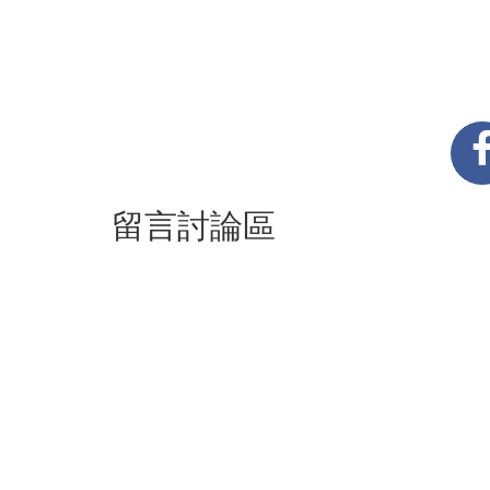
留言討論區