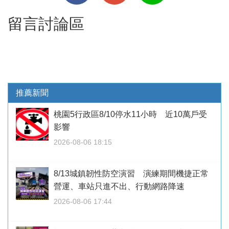
留言討論區
推薦新聞
桃園5行政區8/10停水11小時 近10萬戶受
影響
2026-08-06 18:15
8/13城鎮韌性防空演習 演練期間機捷正常
營運、車站只進不出、行動網路降速
2026-08-06 17:44