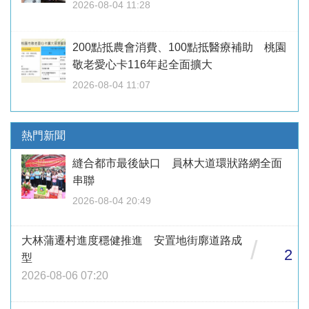
2026-08-04 11:28
200點抵農會消費、100點抵醫療補助 桃園
敬老愛心卡116年起全面擴大
2026-08-04 11:07
熱門新聞
縫合都市最後缺口 員林大道環狀路網全面
串聯
2026-08-04 20:49
大林蒲遷村進度穩健推進 安置地街廓道路成
/
2
型
2026-08-06 07:20