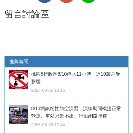
留言討論區
推薦新聞
桃園5行政區8/10停水11小時 近10萬戶受
影響
2026-08-06 18:15
8/13城鎮韌性防空演習 演練期間機捷正常
營運、車站只進不出、行動網路降速
2026-08-06 17:44