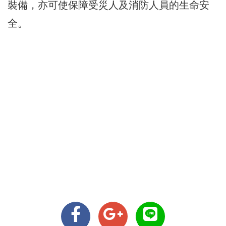
裝備，亦可使保障受災人及消防人員的生命安
全。