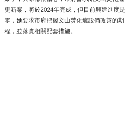
更新案，將於2024年完成，但目前興建進度是
零，她要求市府把握文山焚化爐設備改善的期
程，並落實相關配套措施。