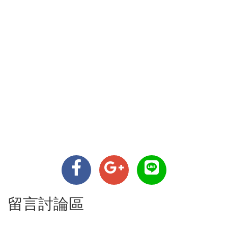
留言討論區