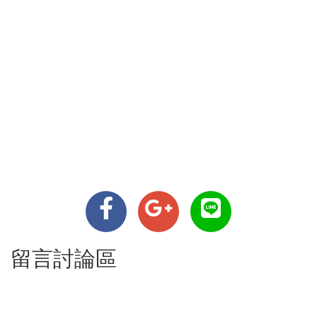
留言討論區