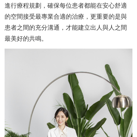
進行療程規劃，確保每位患者都能在安心舒適
的空間接受最專業合適的治療，更重要的是與
患者之間的充分溝通，才能建立出人與人之間
最美好的共鳴。