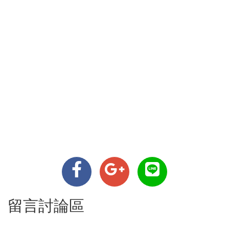
留言討論區