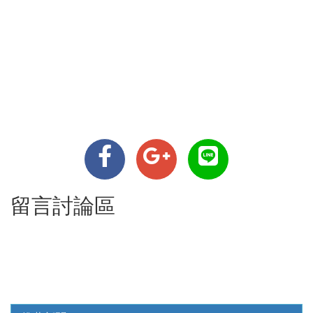
留言討論區