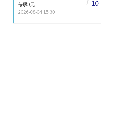
/
10
每股3元
2026-08-04 15:30