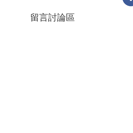
留言討論區