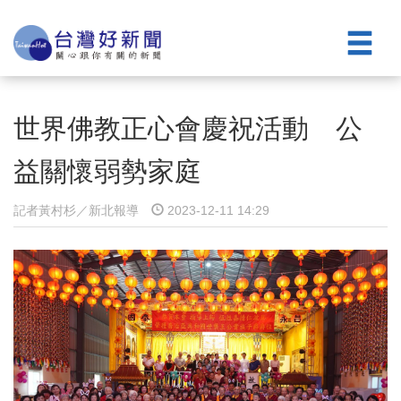
世界佛教正心會慶祝活動 公
益關懷弱勢家庭
記者黃村杉／新北報導
2023-12-11 14:29