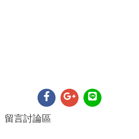
留言討論區