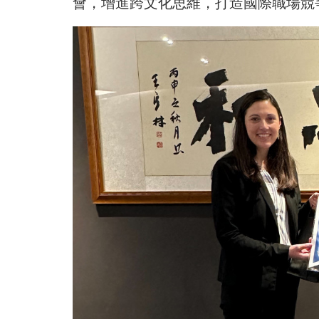
會，增進跨文化思維，打造國際職場競