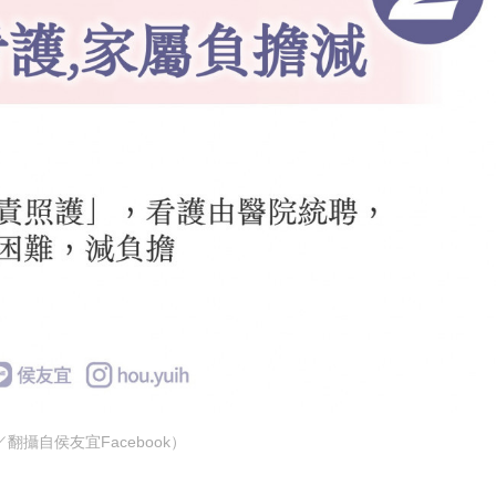
翻攝自侯友宜Facebook）