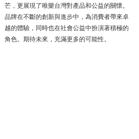
芒，更展現了唯樂台灣對產品和公益的關懷。
品牌在不斷的創新與進步中，為消費者帶來卓
越的體驗，同時也在社會公益中扮演著積極的
角色。期待未來，充滿更多的可能性。