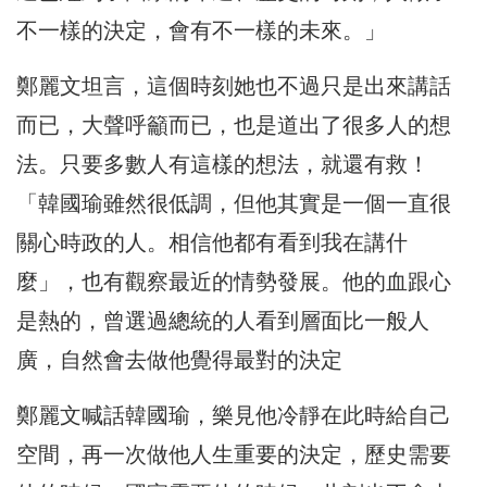
不一樣的決定，會有不一樣的未來。」
鄭麗文坦言，這個時刻她也不過只是出來講話
而已，大聲呼籲而已，也是道出了很多人的想
法。只要多數人有這樣的想法，就還有救！
「韓國瑜雖然很低調，但他其實是一個一直很
關心時政的人。相信他都有看到我在講什
麼」，也有觀察最近的情勢發展。他的血跟心
是熱的，曾選過總統的人看到層面比一般人
廣，自然會去做他覺得最對的決定
鄭麗文喊話韓國瑜，樂見他冷靜在此時給自己
空間，再一次做他人生重要的決定，歷史需要