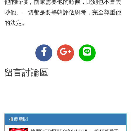
他的時候，國家需要他的時候，此刻也不會去
吵他。一切都是要等韓評估思考，完全尊重他
的決定。
留言討論區
推薦新聞