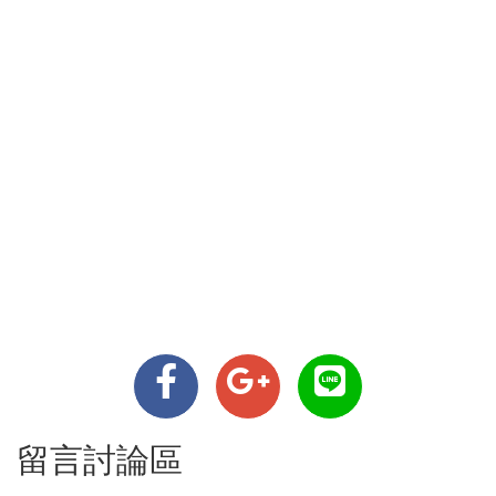
留言討論區