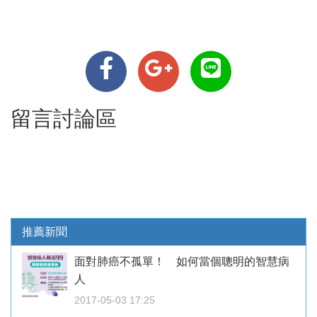
留言討論區
推薦新聞
面對肺癌不孤單！ 如何當個聰明的智慧病
人
2017-05-03 17:25