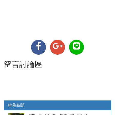
留言討論區
推薦新聞