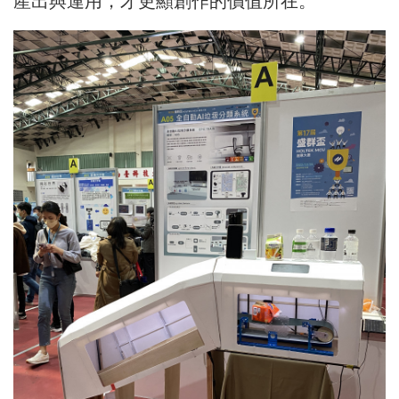
產出與運用，才更顯創作的價值所在。