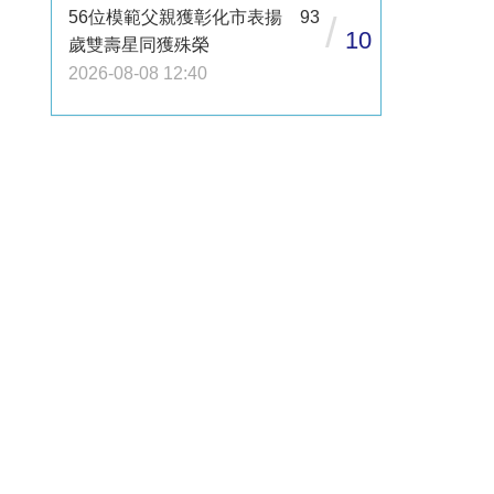
56位模範父親獲彰化市表揚 93
/
10
歲雙壽星同獲殊榮
2026-08-08 12:40