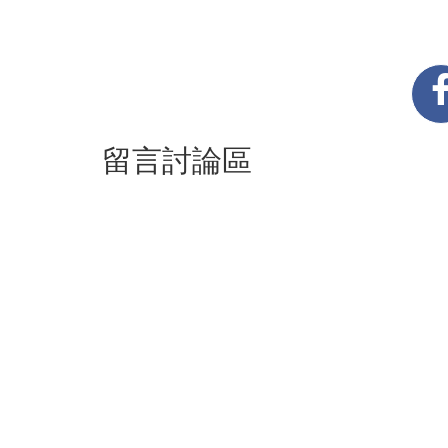
留言討論區